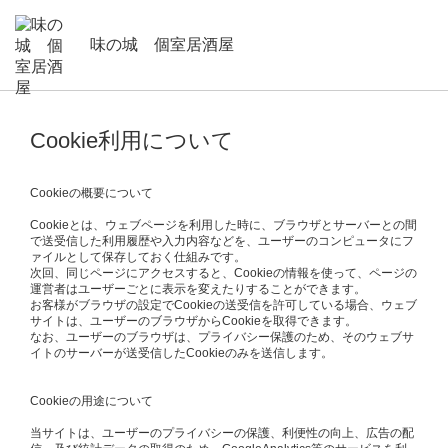
味の城 個室居酒屋
Cookie利用について
Cookieの概要について
Cookieとは、ウェブページを利用した時に、ブラウザとサーバーとの間
で送受信した利用履歴や入力内容などを、ユーザーのコンピュータにフ
ァイルとして保存しておく仕組みです。
次回、同じページにアクセスすると、Cookieの情報を使って、ページの
運営者はユーザーごとに表示を変えたりすることができます。
お客様がブラウザの設定でCookieの送受信を許可している場合、ウェブ
サイトは、ユーザーのブラウザからCookieを取得できます。
なお、ユーザーのブラウザは、プライバシー保護のため、そのウェブサ
イトのサーバーが送受信したCookieのみを送信します。
Cookieの用途について
当サイトは、ユーザーのプライバシーの保護、利便性の向上、広告の配