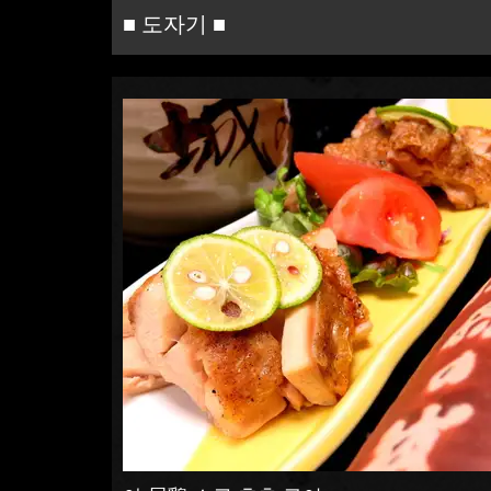
■ 도자기 ■