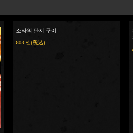
소라의 단지 구이
803 엔
(税込)