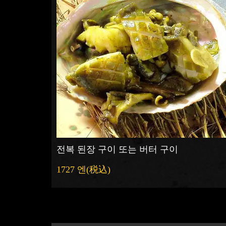
전복 된장 구이 또는 버터 구이
1727 엔
(税込)