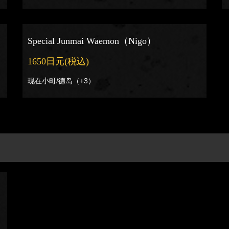
Special Junmai Waemon（Nigo）
1650日元
(税込)
现在小町/德岛（+3）