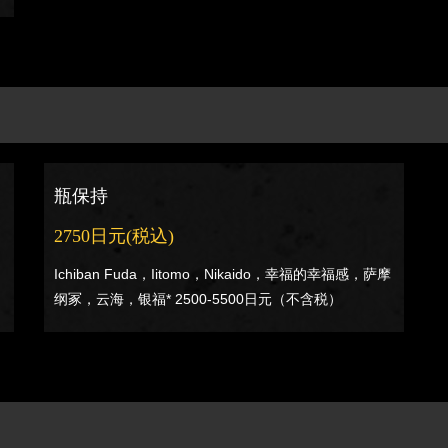
瓶保持
2750日元
(税込)
Ichiban Fuda，Iitomo，Nikaido，幸福的幸福感，萨摩
纲冢，云海，银福* 2500-5500日元（不含税）