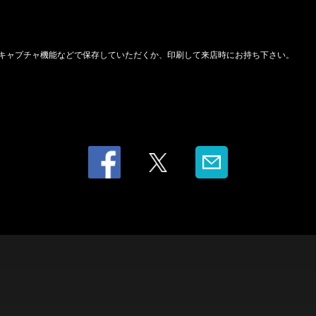
キャプチャ機能などで保存していただくか、印刷して来店時にお持ち下さい。