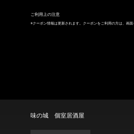
ご利用上の注意
クーポン情報は更新されます。クーポンをご利用の方は、画面
味の城 個室居酒屋