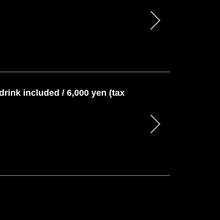
drink included / 6,000 yen (tax