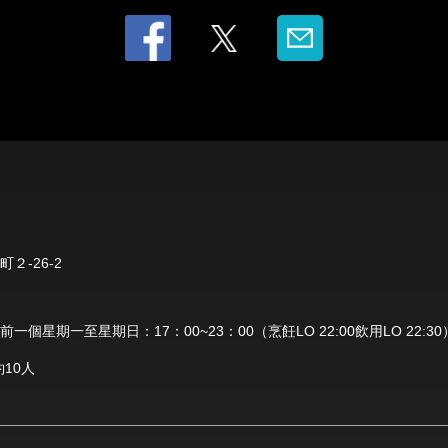
２-26-2
個星期一至星期日：17：00~23：00（烹飪LO 22:00飲用LO 22:30
10人