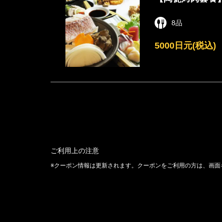
8品
5000日元
(税込)
ご利用上の注意
クーポン情報は更新されます。クーポンをご利用の方は、画面