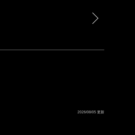
2026/08/05 更新