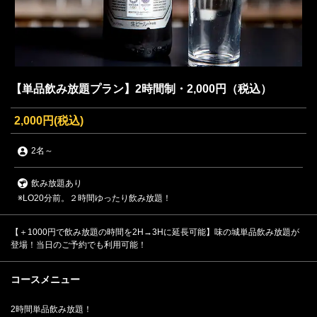
【単品飲み放題プラン】2時間制・2,000円（税込）
2,000円
(税込)
2名
～
飲み放題あり
※LO20分前。２時間ゆったり飲み放題！
【＋1000円で飲み放題の時間を2H→3Hに延長可能】味の城単品飲み放題が
登場！当日のご予約でも利用可能！
コースメニュー
2時間単品飲み放題！