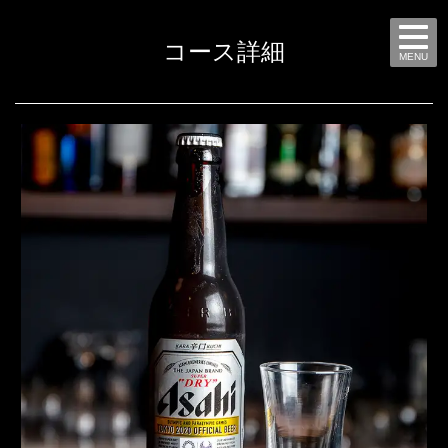
コース詳細
MENU