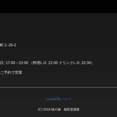
２-26-2
7:00～23:00 （料理L.O. 22:00 ドリンクL.O. 22:30）
のご予約で営業
Cookie利用について
(C) 2016 味の城 個室居酒屋