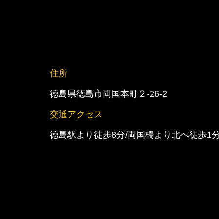
住所
徳島県徳島市両国本町２-26-2
交通アクセス
徳島駅より徒歩8分/両国橋より北へ徒歩1