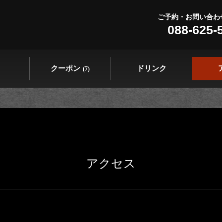
ご予約・お問い合わ
088-625-
クーポン
ドリンク
(7)
アクセス