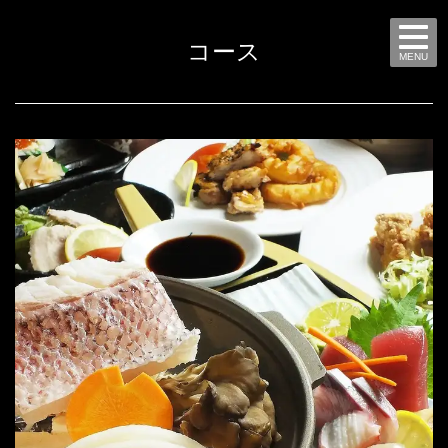
コース
MENU