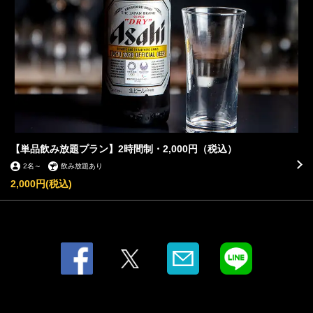
【単品飲み放題プラン】2時間制・2,000円（税込）
2名
～
飲み放題あり
2,000円
(税込)